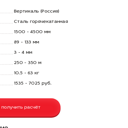
Вертикаль (Россия)
Сталь горячекатанная
1500 - 4500 мм
89 - 133 мм
3 - 4 мм
250 - 350 м
10.5 - 63 кг
1535 - 7025 руб.
 получить расчёт