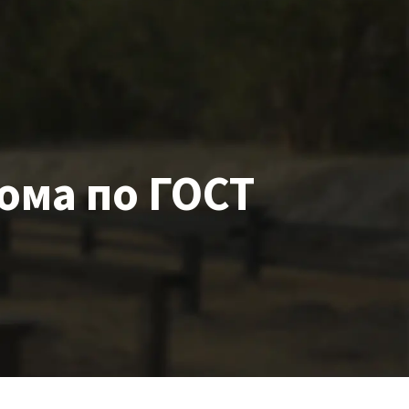
дома
по ГОСТ