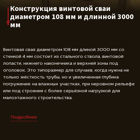
Конструкция винтовой сваи
диаметром 108 мм и длинной 3000
мм
Винтовая свая диаметром 108 мм длиной 3000 мм со
стенкой 4 мм состоит из стального ствола, винтовой
лопасти, нижнего наконечника и верхней зоны под
оголовок. Это типоразмер для случаев, когда нужна не
только жёсткость трубы, но и увеличенная глубина
погружения: на влажных участках, при неровном рельефе
или под строения с более серьёзной нагрузкой для
малоэтажного строительства.
Подробнее