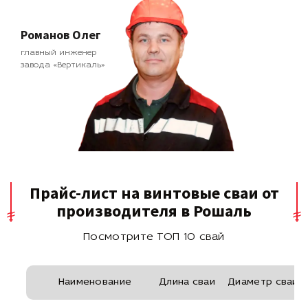
Романов Олег
главный инженер
завода «Вертикаль»
Прайс-лист на винтовые сваи от
производителя в Рошаль
Посмотрите ТОП 10 свай
Наименование
Длина сваи
Диаметр сваи