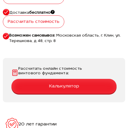
Доставка
бесплатно
Рассчитать стоимость
Возможен самовывоз:
Московская область, г. Клин, ул.
Терешкова, д 48, стр. 8
Рассчитать онлайн стоимость
винтового фундамента:
Калькулятор
20 лет гарантии