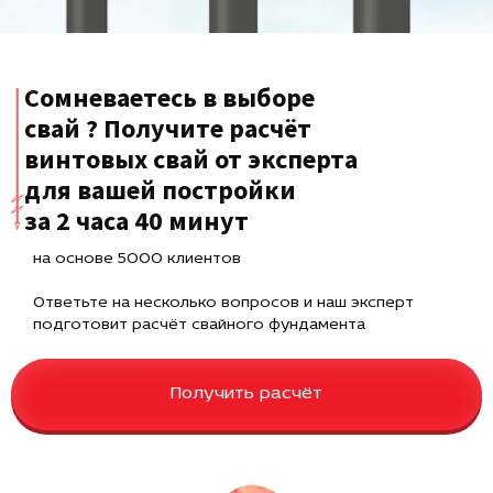
Сомневаетесь в выборе
свай ? Получите расчёт
винтовых свай от эксперта
для вашей постройки
за 2 часа 40 минут
на основе 5000 клиентов
Ответьте на несколько вопросов и наш эксперт
подготовит расчёт свайного фундамента
Получить расчёт