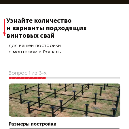
Узнайте количество
и варианты подходящих
винтовых свай
для вашей постройки
с монтажом в Рошаль
Вопрос 1 из 3-х
Размеры постройки