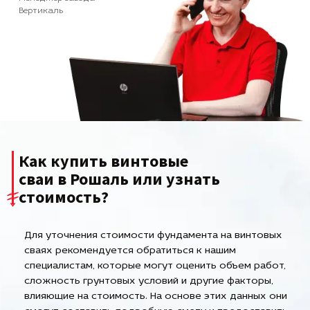
Вертикаль
Как купить винтовые
сваи в Рошаль или узнать
стоимость?
Для уточнения стоимости фундамента на винтовых
сваях рекомендуется обратиться к нашим
специалистам, которые могут оценить объем работ,
сложность грунтовых условий и другие факторы,
влияющие на стоимость. На основе этих данных они