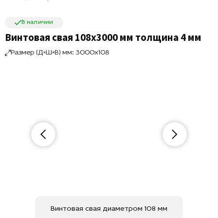
В наличии
Винтовая свая 108х3000 мм толщина 4 мм
Размер (Д×Ш×В) мм: 3000x108
Винтовая свая диаметром 108 мм