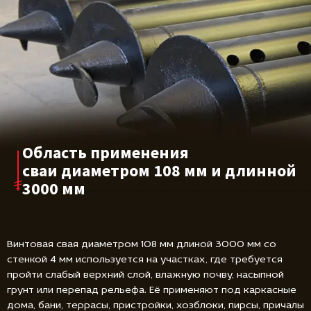
Область применения
сваи диаметром
108 мм и длинной
3000 мм
Винтовая свая диаметром 108 мм длиной 3000 мм со
стенкой 4 мм используется на участках, где требуется
пройти слабый верхний слой, влажную почву, насыпной
грунт или перепад рельефа. Её применяют под каркасные
дома, бани, террасы, пристройки, хозблоки, пирсы, причалы