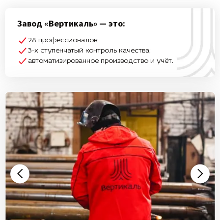
Завод «Вертикаль» — это:
28 профессионалов;
3-х ступенчатый контроль качества;
автоматизированное производство и учёт.