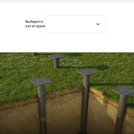
Выберите
категорию