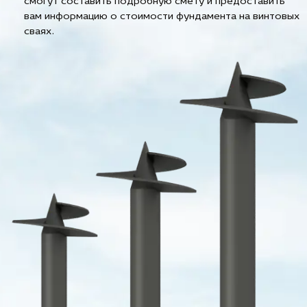
смогут составить подробную смету и предоставить
вам информацию о стоимости фундамента на винтовых
сваях.