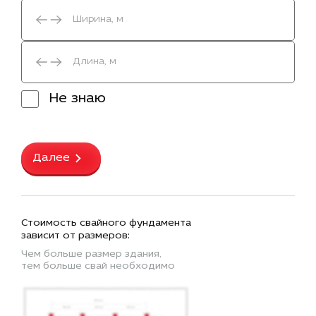
Не знаю
Далее
Стоимость свайного фундамента
зависит от размеров:
Чем больше размер здания,
тем больше свай необходимо