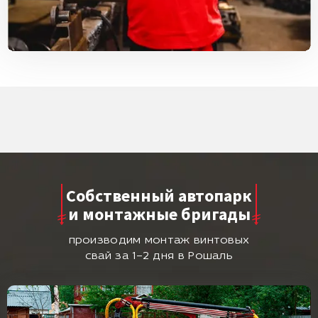
Собственный автопарк
и монтажные бригады
производим монтаж винтовых
свай за 1–2 дня в Рошаль