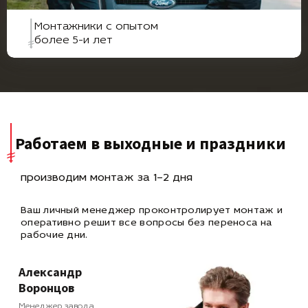
Монтажники с опытом
более 5-и лет
Работаем в выходные и праздники
производим монтаж за 1–2 дня
Ваш личный менеджер проконтролирует монтаж и
оперативно
решит все вопросы без переноса на
рабочие дни.
Александр
Воронцов
Менеджер завода