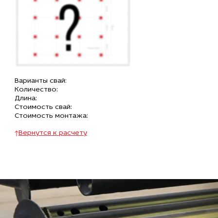
Варианты свай:
Количество:
Длина:
Стоимость свай:
Стоимость монтажа:
Вернутся к расчету