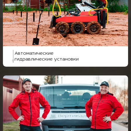
Автоматические
гидравлические установки