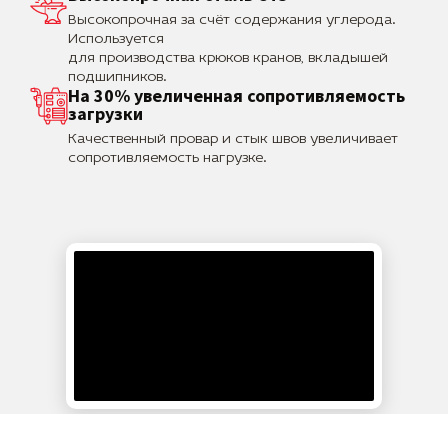
Высокопрочная за счёт содержания углерода.
Используется
для производства крюков кранов, вкладышей
подшипников.
На 30% увеличенная сопротивляемость
загрузки
Качественный провар и стык швов увеличивает
сопротивляемость нагрузке.