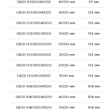
СВСН 57/200/4000
4000 мм
57 мм
СВСН 133/350/4500
4500 мм
133 мм
СВСН 133/350/4000
4000 мм
133 мм
СВСН 133/350/3500
3500 мм
133 мм
СВСН 133/350/3000
3000 мм
133 мм
СВСН 133/350/2500
2500 мм
133 мм
СВСН 133/350/2000
2000 мм
133 мм
СВСН 133/350/1500
1500 мм
133 мм
СВСН 108/300/4500
4500 мм
108 мм
СВСН 108/300/4000
4000 мм
108 мм
СВСН 108/300/3500
3500 мм
108 мм