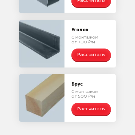
Рассчитать
Уголок
С монтажом
от 700 ₽/м
Рассчитать
Брус
С монтажом
от 500 ₽/м
Рассчитать