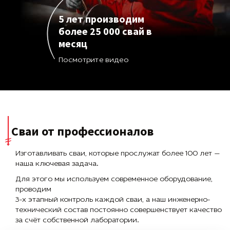
5 лет производим
более 25 000 свай в
месяц
Посмотрите видео
Сваи от профессионалов
Изготавливать сваи, которые прослужат более 100 лет —
наша ключевая задача.
Для этого мы используем современное оборудование,
проводим
3-х этапный контроль каждой сваи, а наш инженерно-
технический состав постоянно совершенствует качество
за счёт собственной лаборатории.