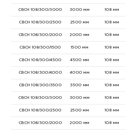
СВСН 108/300/3000
3000 мм
108 мм
СВСН 108/300/2500
2500 мм
108 мм
СВСН 108/300/2000
2000 мм
108 мм
СВСН 108/300/1500
1500 мм
108 мм
СВСН 108/300/4500
4500 мм
108 мм
СВСН 108/300/4000
4000 мм
108 мм
СВСН 108/300/3500
3500 мм
108 мм
СВСН 108/300/3000
3000 мм
108 мм
СВСН 108/300/2500
2500 мм
108 мм
СВСН 108/300/2000
2000 мм
108 мм