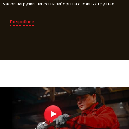
малой нагрузки, навесы и заборы на сложных грунтах.
Подробнее