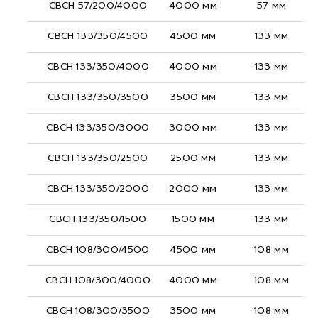
СВСН 57/200/4000
4000 мм
57 мм
СВСН 133/350/4500
4500 мм
133 мм
СВСН 133/350/4000
4000 мм
133 мм
СВСН 133/350/3500
3500 мм
133 мм
СВСН 133/350/3000
3000 мм
133 мм
СВСН 133/350/2500
2500 мм
133 мм
СВСН 133/350/2000
2000 мм
133 мм
СВСН 133/350/1500
1500 мм
133 мм
СВСН 108/300/4500
4500 мм
108 мм
СВСН 108/300/4000
4000 мм
108 мм
СВСН 108/300/3500
3500 мм
108 мм