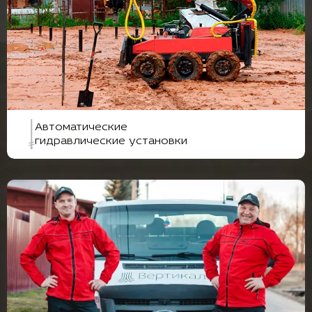
Автоматические
гидравлические установки