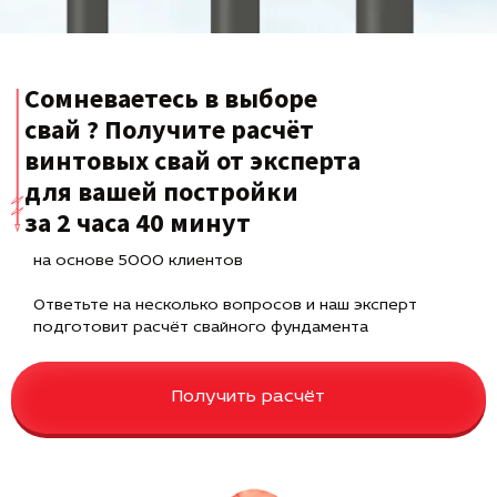
Сомневаетесь в выборе
свай ? Получите расчёт
винтовых свай от эксперта
для вашей постройки
за 2 часа 40 минут
на основе 5000 клиентов
Ответьте на несколько вопросов и наш эксперт
подготовит расчёт свайного фундамента
Получить расчёт