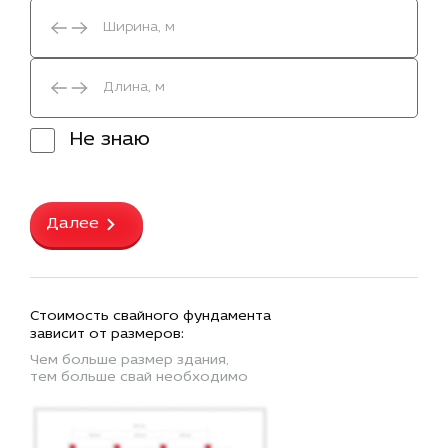
Не знаю
Далее
Стоимость свайного фундамента
зависит от размеров:
Чем больше размер здания,
тем больше свай необходимо