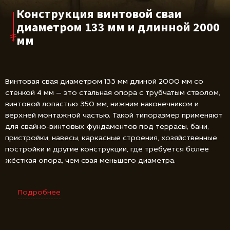
Конструкция винтовой сваи
диаметром 133 мм и длинной 2000
мм
Винтовая свая диаметром 133 мм длиной 2000 мм со
стенкой 4 мм — это стальная опора с трубчатым стволом,
винтовой лопастью 350 мм, нижним наконечником и
верхней монтажной частью. Такой типоразмер применяют
для свайно-винтовых фундаментов под террасы, бани,
пристройки, навесы, каркасные строения, хозяйственные
постройки и другие конструкции, где требуется более
жёсткая опора, чем свая меньшего диаметра.
Подробнее