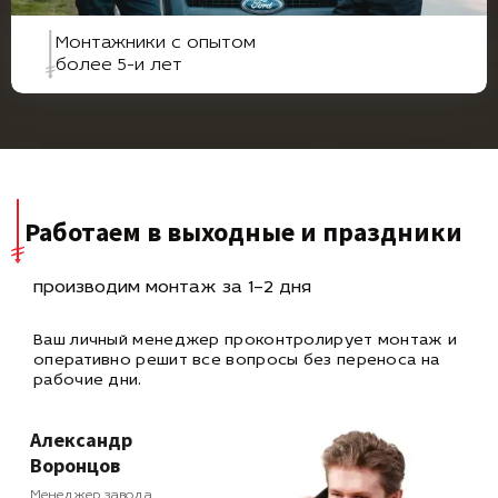
Монтажники с опытом
более 5-и лет
Работаем в выходные и праздники
производим монтаж за 1–2 дня
Ваш личный менеджер проконтролирует монтаж и
оперативно
решит все вопросы без переноса на
рабочие дни.
Александр
Воронцов
Менеджер завода