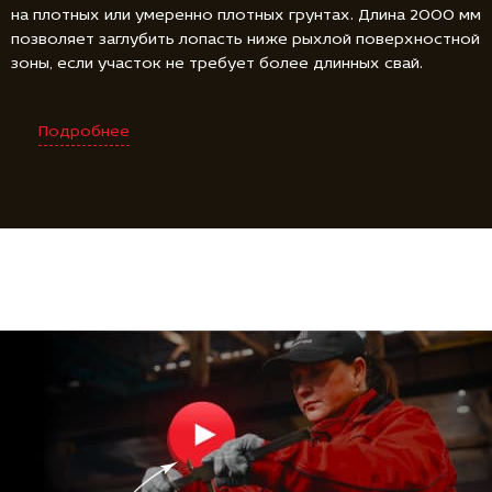
на плотных или умеренно плотных грунтах. Длина 2000 мм
позволяет заглубить лопасть ниже рыхлой поверхностной
зоны, если участок не требует более длинных свай.
Подробнее