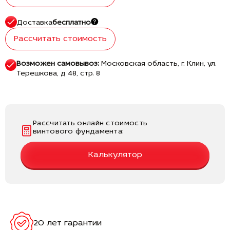
Доставка
бесплатно
Рассчитать стоимость
Возможен самовывоз:
Московская область, г. Клин, ул.
Терешкова, д 48, стр. 8
Рассчитать онлайн стоимость
винтового фундамента:
Калькулятор
20 лет гарантии