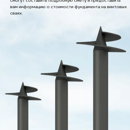
смогут составить подробную смету и предоставить
вам информацию о стоимости фундамента на винтовых
сваях.