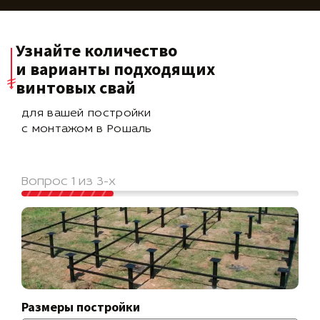
Узнайте количество
и варианты подходящих
винтовых свай
для вашей постройки
с монтажом в Рошаль
Вопрос 1 из 3-х
Размеры постройки