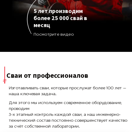
5 лет производим
более 25 000 свай в
месяц
Посмотрите видео
Сваи от профессионалов
Изготавливать сваи, которые прослужат более 100 лет —
наша ключевая задача.
Для этого мы используем современное оборудование,
проводим
3-х этапный контроль каждой сваи, а наш инженерно-
технический состав постоянно совершенствует качество
за счёт собственной лаборатории.