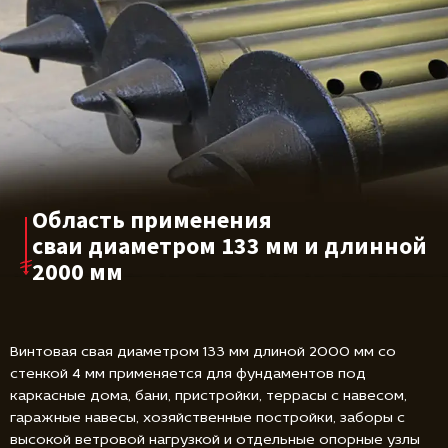
Область применения
сваи диаметром
133 мм и длинной
2000 мм
Винтовая свая диаметром 133 мм длиной 2000 мм со
стенкой 4 мм применяется для фундаментов под
каркасные дома, бани, пристройки, террасы с навесом,
гаражные навесы, хозяйственные постройки, заборы с
высокой ветровой нагрузкой и отдельные опорные узлы