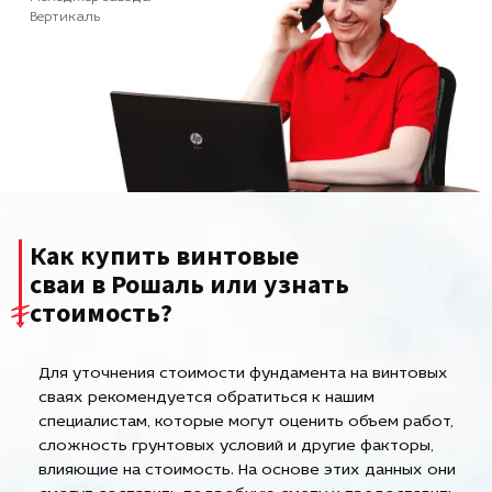
Вертикаль
Как купить винтовые
сваи в Рошаль или узнать
стоимость?
Для уточнения стоимости фундамента на винтовых
сваях рекомендуется обратиться к нашим
специалистам, которые могут оценить объем работ,
сложность грунтовых условий и другие факторы,
влияющие на стоимость. На основе этих данных они