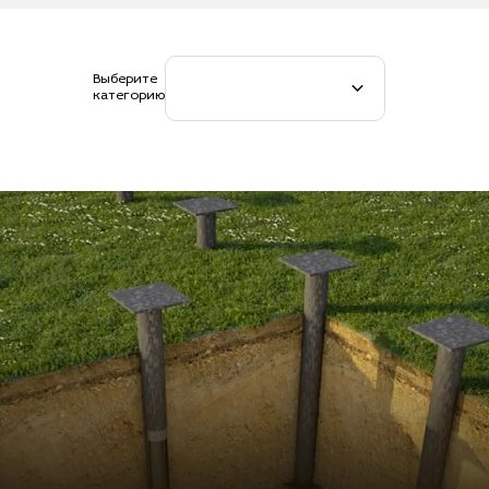
Выберите
категорию