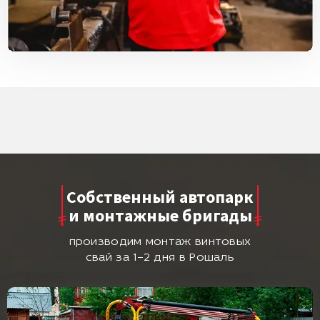
Собственный автопарк
и монтажные бригады
производим монтаж винтовых
свай за 1–2 дня в Рошаль