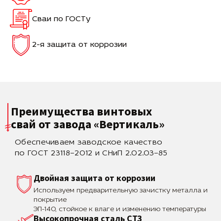
Сваи по ГОСТу
2-я защита от коррозии
Преимущества винтовых
свай
от завода «Вертикаль»
Обеспечиваем заводское качество
по ГОСТ 23118–2012 и СНиП 2.02.03–85
Двойная защита от коррозии
Используем предварительную зачистку металла и
покрытие
ЭП-140, стойкое к влаге и изменению температуры
Высокопрочная сталь СТЗ