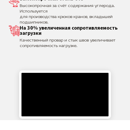
Высокопрочная за счёт содержания углерода.
Используется
для производства крюков кранов, вкладышей
подшипников.
На 30% увеличенная сопротивляемость
загрузки
Качественный провар и стык швов увеличивает
сопротивляемость нагрузке.