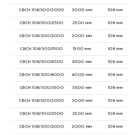
СВСН 108/300/3000
3000 мм
108 мм
СВСН 108/300/2500
2500 мм
108 мм
СВСН 108/300/2000
2000 мм
108 мм
СВСН 108/300/1500
1500 мм
108 мм
СВСН 108/300/4500
4500 мм
108 мм
СВСН 108/300/4000
4000 мм
108 мм
СВСН 108/300/3500
3500 мм
108 мм
СВСН 108/300/3000
3000 мм
108 мм
СВСН 108/300/2500
2500 мм
108 мм
СВСН 108/300/2000
2000 мм
108 мм