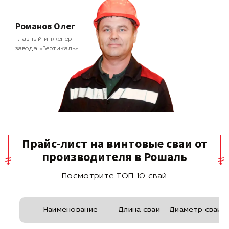
Романов Олег
главный инженер
завода «Вертикаль»
Прайс-лист на винтовые сваи от
производителя в Рошаль
Посмотрите ТОП 10 свай
Наименование
Длина сваи
Диаметр сваи