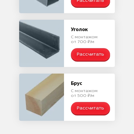
Рассчитать
Уголок
С монтажом
от 700 ₽/м
Рассчитать
Брус
С монтажом
от 500 ₽/м
Рассчитать