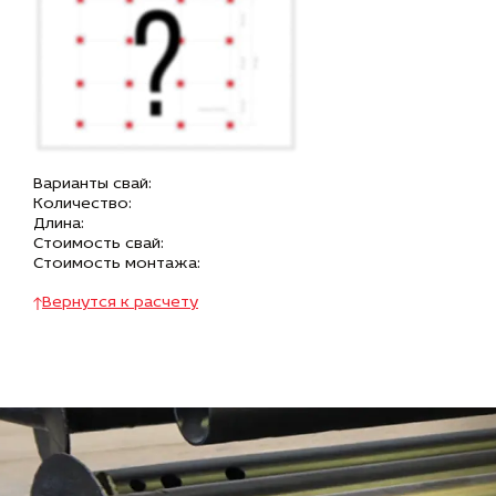
Варианты свай:
Количество:
Длина:
Стоимость свай:
Стоимость монтажа:
Вернутся к расчету