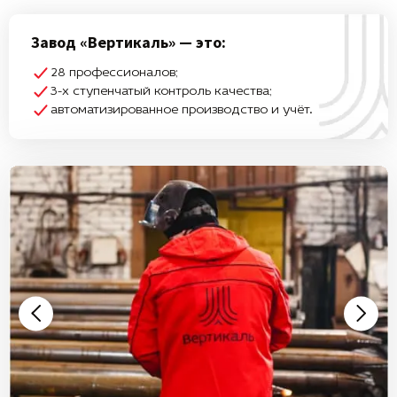
Завод «Вертикаль» — это:
28 профессионалов;
3-х ступенчатый контроль качества;
автоматизированное производство и учёт.