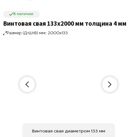
В наличии
Винтовая свая 133х2000 мм толщина 4 мм
Размер (Д×Ш×В) мм: 2000x133
Винтовая свая диаметром 133 мм