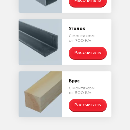
Рассчитать
Уголок
С монтажом
от 700 ₽/м
Рассчитать
Брус
С монтажом
от 500 ₽/м
Рассчитать