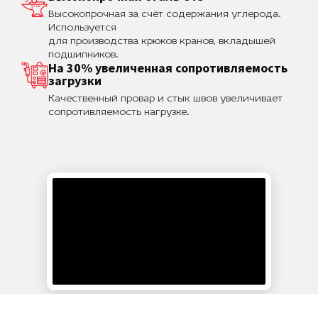
Высокопрочная за счёт содержания углерода.
Используется
для производства крюков кранов, вкладышей
подшипников.
На 30% увеличенная сопротивляемость
загрузки
Качественный провар и стык швов увеличивает
сопротивляемость нагрузке.