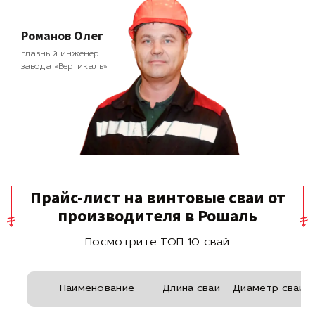
Романов Олег
главный инженер
завода «Вертикаль»
Прайс-лист на винтовые сваи от
производителя в Рошаль
Посмотрите ТОП 10 свай
Наименование
Длина сваи
Диаметр сваи