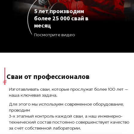
5 лет производим
более 25 000 свай в
месяц
Посмотрите видео
Сваи от профессионалов
Изготавливать сваи, которые прослужат более 100 лет —
наша ключевая задача.
Для этого мы используем современное оборудование,
проводим
3-х этапный контроль каждой сваи, а наш инженерно-
технический состав постоянно совершенствует качество
за счёт собственной лаборатории.