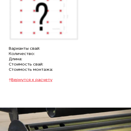
Варианты свай:
Количество:
Длина:
Стоимость свай:
Стоимость монтажа:
Вернутся к расчету