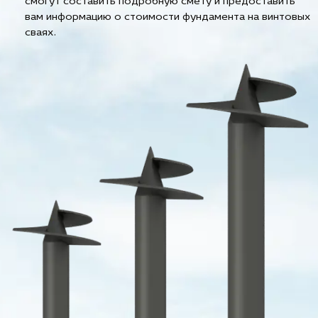
смогут составить подробную смету и предоставить
вам информацию о стоимости фундамента на винтовых
сваях.