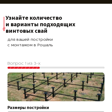
Узнайте количество
и варианты подходящих
винтовых свай
для вашей постройки
с монтажом в Рошаль
Вопрос 1 из 3-х
Размеры постройки