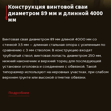
Конструкция винтовой сваи
диаметром 89 мм и длинной 4000
мм
Винтовая свая диаметром 89 мм длиной 4000 мм со
стенкой 3,5 мм — длинная стальная опора с усиленным по
сравнению с 3 мм стволом. В конструкцию входят
трубчатый ствол, винтовая лопасть диаметром 250 мм,
нижний наконечник и верхний торец для последующей
установки оголовка и соединения с обвязкой. Такой
типоразмер используют на неровных участках, при слабом
верхнем грунте или высокой отметке обвязки.
Подробнее