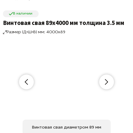
В наличии
Винтовая свая 89х4000 мм толщина 3.5 мм
Размер (Д×Ш×В) мм: 4000x89
Винтовая свая диаметром 89 мм