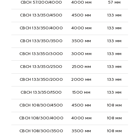
СВСН 57/200/4000
4000 мм
57 мм
СВСН 133/350/4500
4500 мм
133 мм
СВСН 133/350/4000
4000 мм
133 мм
СВСН 133/350/3500
3500 мм
133 мм
СВСН 133/350/3000
3000 мм
133 мм
СВСН 133/350/2500
2500 мм
133 мм
СВСН 133/350/2000
2000 мм
133 мм
СВСН 133/350/1500
1500 мм
133 мм
СВСН 108/300/4500
4500 мм
108 мм
СВСН 108/300/4000
4000 мм
108 мм
СВСН 108/300/3500
3500 мм
108 мм