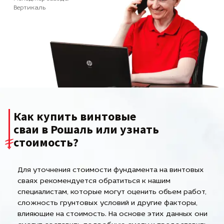
Вертикаль
Как купить винтовые
сваи в Рошаль или узнать
стоимость?
Для уточнения стоимости фундамента на винтовых
сваях рекомендуется обратиться к нашим
специалистам, которые могут оценить объем работ,
сложность грунтовых условий и другие факторы,
влияющие на стоимость. На основе этих данных они