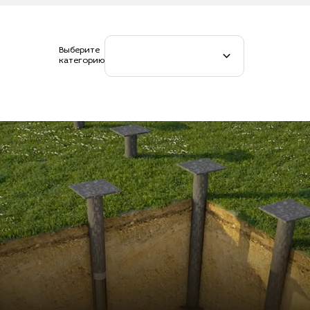
Выберите
категорию