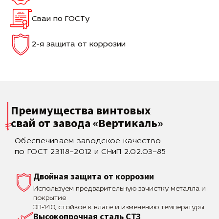
Сваи по ГОСТу
2-я защита от коррозии
Преимущества винтовых
свай
от завода «Вертикаль»
Обеспечиваем заводское качество
по ГОСТ 23118–2012 и СНиП 2.02.03–85
Двойная защита от коррозии
Используем предварительную зачистку металла и
покрытие
ЭП-140, стойкое к влаге и изменению температуры
Высокопрочная сталь СТЗ