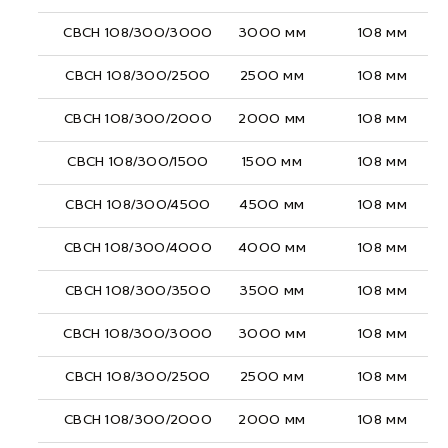
СВСН 108/300/3000
3000 мм
108 мм
СВСН 108/300/2500
2500 мм
108 мм
СВСН 108/300/2000
2000 мм
108 мм
СВСН 108/300/1500
1500 мм
108 мм
СВСН 108/300/4500
4500 мм
108 мм
СВСН 108/300/4000
4000 мм
108 мм
СВСН 108/300/3500
3500 мм
108 мм
СВСН 108/300/3000
3000 мм
108 мм
СВСН 108/300/2500
2500 мм
108 мм
СВСН 108/300/2000
2000 мм
108 мм