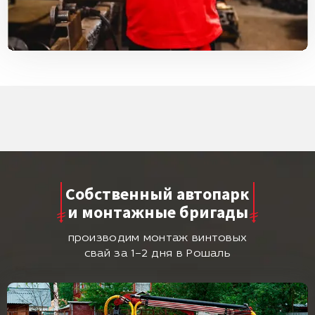
Собственный автопарк
и монтажные бригады
производим монтаж винтовых
свай за 1–2 дня в Рошаль