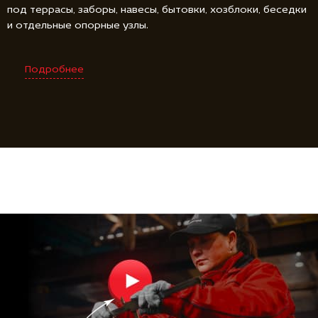
под террасы, заборы, навесы, бытовки, хозблоки, беседки
и отдельные опорные узлы.
Подробнее