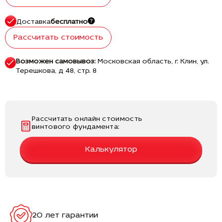
Доставка
бесплатно
Рассчитать стоимость
Возможен самовывоз:
Московская область, г. Клин, ул.
Терешкова, д 48, стр. 8
Рассчитать онлайн стоимость
винтового фундамента:
Калькулятор
20 лет гарантии