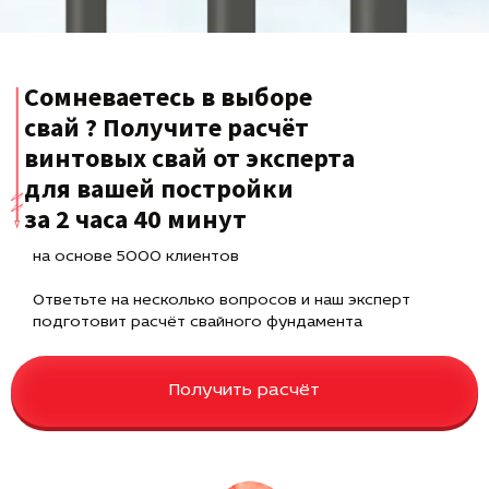
Сомневаетесь в выборе
свай ? Получите расчёт
винтовых свай от эксперта
для вашей постройки
за 2 часа 40 минут
на основе 5000 клиентов
Ответьте на несколько вопросов и наш эксперт
подготовит расчёт свайного фундамента
Получить расчёт