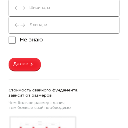
Не знаю
Далее
Стоимость свайного фундамента
зависит от размеров:
Чем больше размер здания,
тем больше свай необходимо