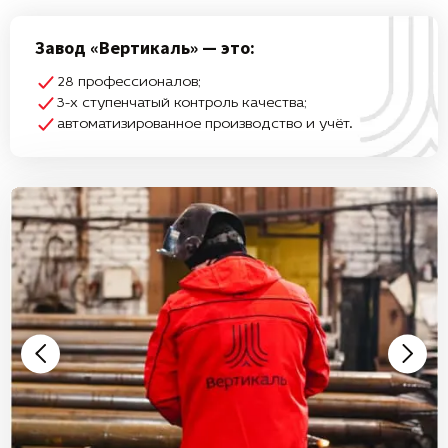
Завод «Вертикаль» — это:
28 профессионалов;
3-х ступенчатый контроль качества;
автоматизированное производство и учёт.