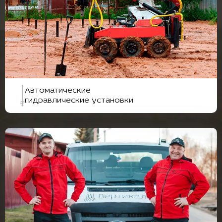
Автоматические
гидравлические установки