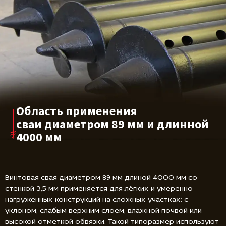
Область применения
сваи диаметром
89 мм и длинной
4000 мм
Винтовая свая диаметром 89 мм длиной 4000 мм со
стенкой 3,5 мм применяется для лёгких и умеренно
нагруженных конструкций на сложных участках: с
уклоном, слабым верхним слоем, влажной почвой или
высокой отметкой обвязки. Такой типоразмер используют