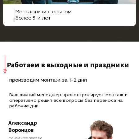
Монтажники с опытом
более 5-и лет
Работаем в выходные и праздники
производим монтаж за 1–2 дня
Ваш личный менеджер проконтролирует монтаж и
оперативно
решит все вопросы без переноса на
рабочие дни.
Александр
Воронцов
Менеджер завода