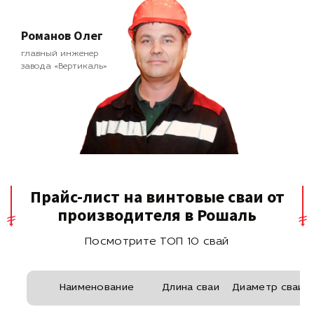
Романов Олег
главный инженер
завода «Вертикаль»
Прайс-лист на винтовые сваи от
производителя в Рошаль
Посмотрите ТОП 10 свай
Наименование
Длина сваи
Диаметр сваи