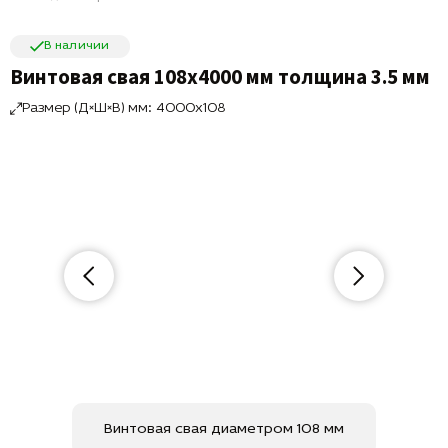
В наличии
Винтовая свая 108х4000 мм толщина 3.5 мм
Размер (Д×Ш×В) мм: 4000x108
Винтовая свая диаметром 108 мм