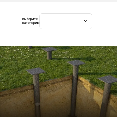
Выберите
категорию