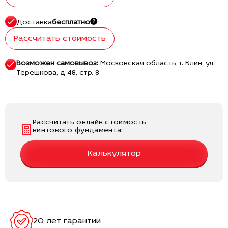
Доставка
бесплатно
Рассчитать стоимость
Возможен самовывоз:
Московская область, г. Клин, ул.
Терешкова, д 48, стр. 8
Рассчитать онлайн стоимость
винтового фундамента:
Калькулятор
20 лет гарантии