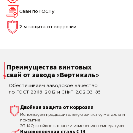
Сваи по ГОСТу
2-я защита от коррозии
Преимущества винтовых
свай
от завода «Вертикаль»
Обеспечиваем заводское качество
по ГОСТ 23118–2012 и СНиП 2.02.03–85
Двойная защита от коррозии
Используем предварительную зачистку металла и
покрытие
ЭП-140, стойкое к влаге и изменению температуры
Высокопрочная сталь СТЗ