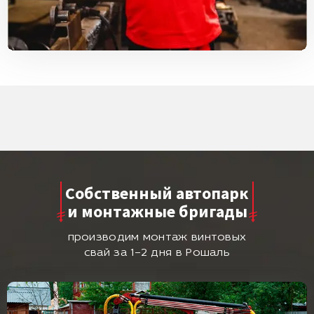
Собственный автопарк
и монтажные бригады
производим монтаж винтовых
свай за 1–2 дня в Рошаль