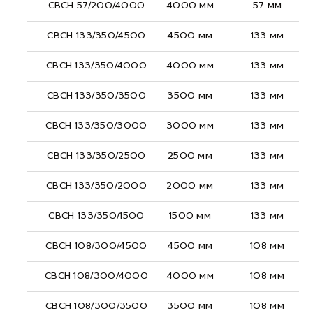
СВСН 57/200/4000
4000 мм
57 мм
СВСН 133/350/4500
4500 мм
133 мм
СВСН 133/350/4000
4000 мм
133 мм
СВСН 133/350/3500
3500 мм
133 мм
СВСН 133/350/3000
3000 мм
133 мм
СВСН 133/350/2500
2500 мм
133 мм
СВСН 133/350/2000
2000 мм
133 мм
СВСН 133/350/1500
1500 мм
133 мм
СВСН 108/300/4500
4500 мм
108 мм
СВСН 108/300/4000
4000 мм
108 мм
СВСН 108/300/3500
3500 мм
108 мм