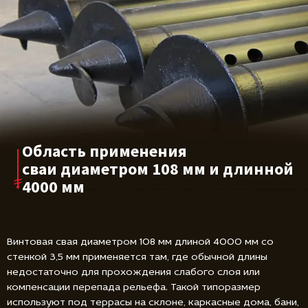
Область применения
сваи диаметром
108 мм и длинной
4000 мм
Винтовая свая диаметром 108 мм длиной 4000 мм со
стенкой 3,5 мм применяется там, где обычной длины
недостаточно для прохождения слабого слоя или
компенсации перепада рельефа. Такой типоразмер
используют под террасы на склоне, каркасные дома, бани,