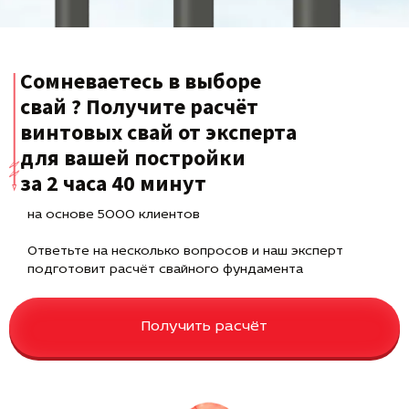
Сомневаетесь в выборе
свай ? Получите расчёт
винтовых свай от эксперта
для вашей постройки
за 2 часа 40 минут
на основе 5000 клиентов
Ответьте на несколько вопросов и наш эксперт
подготовит расчёт свайного фундамента
Получить расчёт