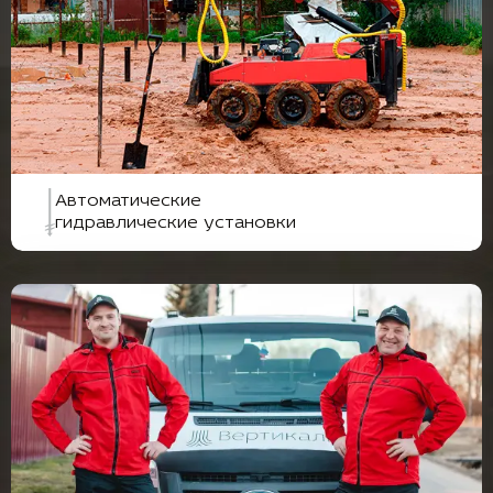
Автоматические
гидравлические установки