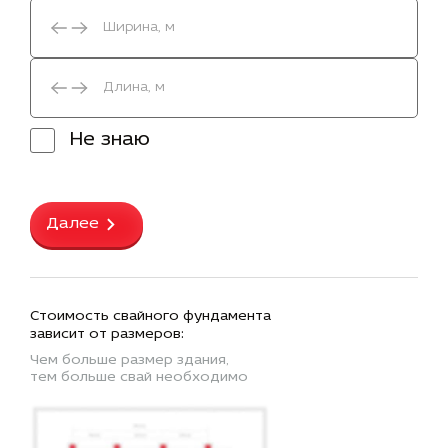
Не знаю
Далее
Стоимость свайного фундамента
зависит от размеров:
Чем больше размер здания,
тем больше свай необходимо