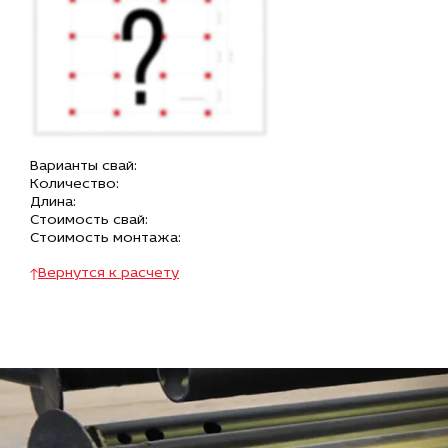
Варианты свай:
Количество:
Длина:
Стоимость свай:
Стоимость монтажа:
Вернутся к расчету