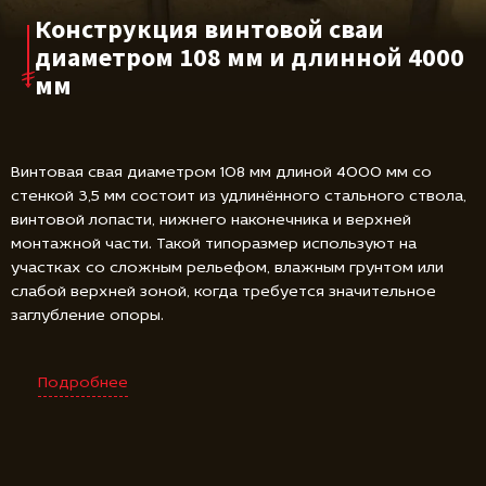
Конструкция винтовой сваи
диаметром 108 мм и длинной 4000
мм
Винтовая свая диаметром 108 мм длиной 4000 мм со
стенкой 3,5 мм состоит из удлинённого стального ствола,
винтовой лопасти, нижнего наконечника и верхней
монтажной части. Такой типоразмер используют на
участках со сложным рельефом, влажным грунтом или
слабой верхней зоной, когда требуется значительное
заглубление опоры.
Подробнее