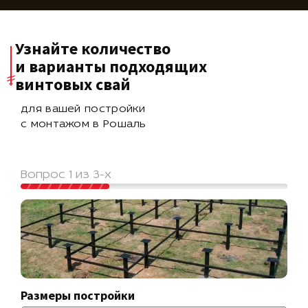
Узнайте количество
и варианты подходящих
винтовых свай
для вашей постройки
с монтажом в Рошаль
Вопрос 1 из 3-х
Размеры постройки