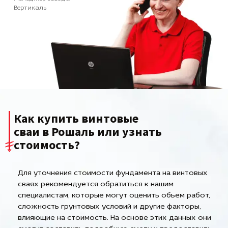
Вертикаль
Как купить винтовые
сваи в Рошаль или узнать
стоимость?
Для уточнения стоимости фундамента на винтовых
сваях рекомендуется обратиться к нашим
специалистам, которые могут оценить объем работ,
сложность грунтовых условий и другие факторы,
влияющие на стоимость. На основе этих данных они