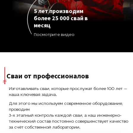
5 лет производим
более 25 000 свай в
месяц
Посмотрите видео
Сваи от профессионалов
Изготавливать сваи, которые прослужат более 100 лет —
наша ключевая задача.
Для этого мы используем современное оборудование,
проводим
3-х этапный контроль каждой сваи, а наш инженерно-
технический состав постоянно совершенствует качество
за счёт собственной лаборатории.