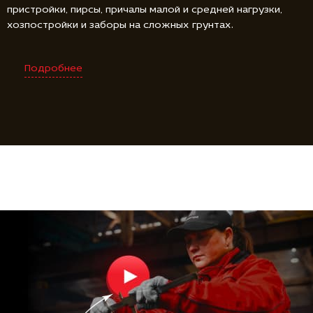
пристройки, пирсы, причалы малой и средней нагрузки,
хозпостройки и заборы на сложных грунтах.
Подробнее