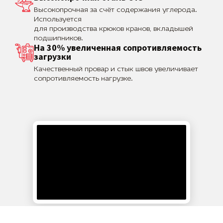
Высокопрочная за счёт содержания углерода.
Используется
для производства крюков кранов, вкладышей
подшипников.
На 30% увеличенная сопротивляемость
загрузки
Качественный провар и стык швов увеличивает
сопротивляемость нагрузке.