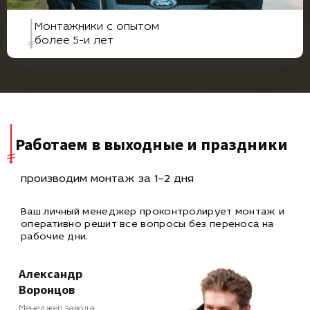
Монтажники с опытом
более 5-и лет
Работаем в выходные и праздники
производим монтаж за 1–2 дня
Ваш личный менеджер проконтролирует монтаж и
оперативно
решит все вопросы без переноса на
рабочие дни.
Александр
Воронцов
Менеджер завода