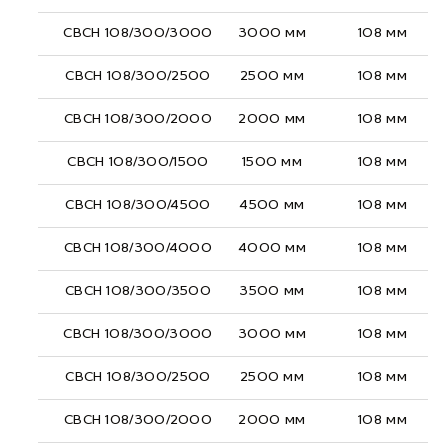
СВСН 108/300/3000
3000 мм
108 мм
СВСН 108/300/2500
2500 мм
108 мм
СВСН 108/300/2000
2000 мм
108 мм
СВСН 108/300/1500
1500 мм
108 мм
СВСН 108/300/4500
4500 мм
108 мм
СВСН 108/300/4000
4000 мм
108 мм
СВСН 108/300/3500
3500 мм
108 мм
СВСН 108/300/3000
3000 мм
108 мм
СВСН 108/300/2500
2500 мм
108 мм
СВСН 108/300/2000
2000 мм
108 мм