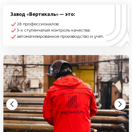
Завод «Вертикаль» — это:
28 профессионалов;
3-х ступенчатый контроль качества;
автоматизированное производство и учёт.