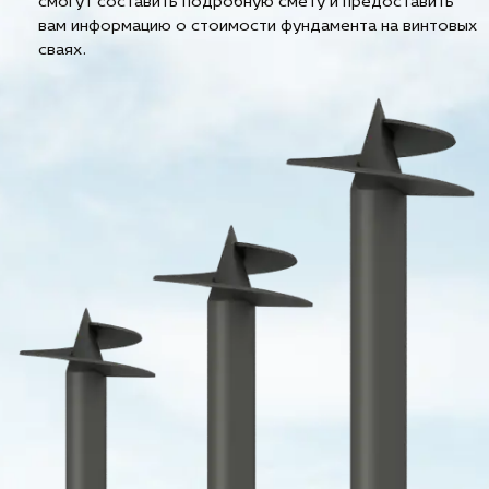
смогут составить подробную смету и предоставить
вам информацию о стоимости фундамента на винтовых
сваях.