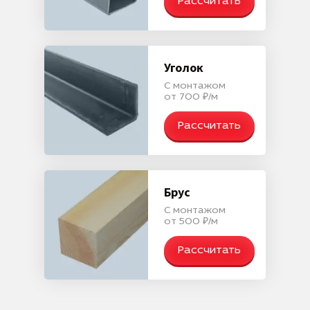
Рассчитать
Уголок
С монтажом
от 700 ₽/м
Рассчитать
Брус
С монтажом
от 500 ₽/м
Рассчитать