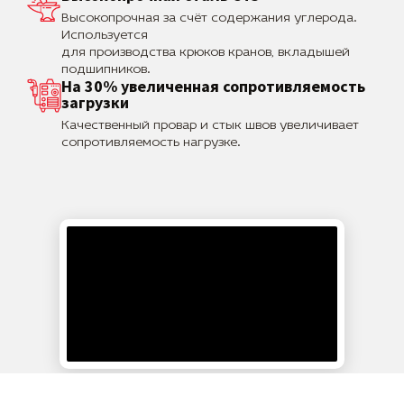
Высокопрочная за счёт содержания углерода.
Используется
для производства крюков кранов, вкладышей
подшипников.
На 30% увеличенная сопротивляемость
загрузки
Качественный провар и стык швов увеличивает
сопротивляемость нагрузке.