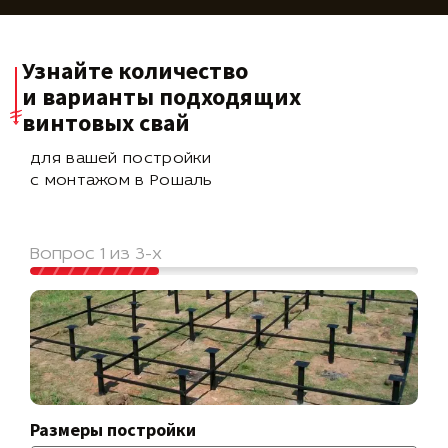
Узнайте количество
и варианты подходящих
винтовых свай
для вашей постройки
с монтажом в Рошаль
Вопрос 1 из 3-х
Размеры постройки