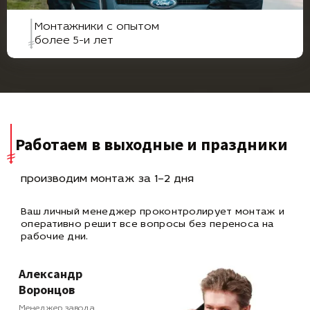
Монтажники с опытом
более 5-и лет
Работаем в выходные и праздники
производим монтаж за 1–2 дня
Ваш личный менеджер проконтролирует монтаж и
оперативно
решит все вопросы без переноса на
рабочие дни.
Александр
Воронцов
Менеджер завода