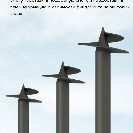
смогут составить подробную смету и предоставить
вам информацию о стоимости фундамента на винтовых
сваях.