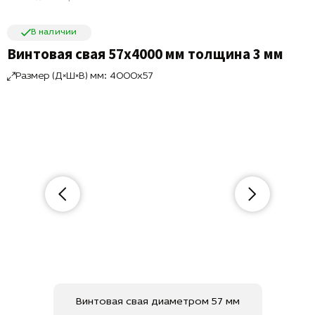
В наличии
Винтовая свая 57х4000 мм толщина 3 мм
Размер (Д×Ш×В) мм: 4000x57
Винтовая свая диаметром 57 мм