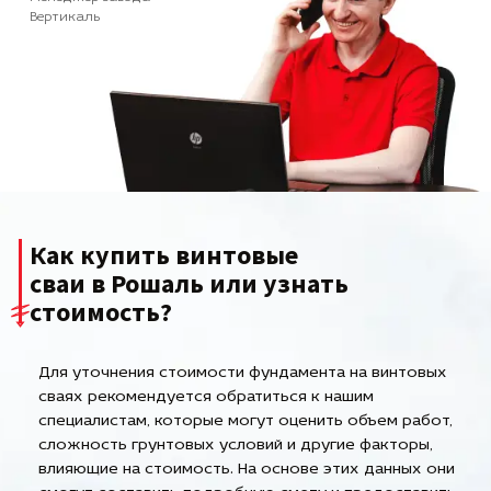
Вертикаль
Как купить винтовые
сваи в Рошаль или узнать
стоимость?
Для уточнения стоимости фундамента на винтовых
сваях рекомендуется обратиться к нашим
специалистам, которые могут оценить объем работ,
сложность грунтовых условий и другие факторы,
влияющие на стоимость. На основе этих данных они