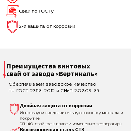
Сваи по ГОСТу
2-я защита от коррозии
Преимущества винтовых
свай
от завода «Вертикаль»
Обеспечиваем заводское качество
по ГОСТ 23118–2012 и СНиП 2.02.03–85
Двойная защита от коррозии
Используем предварительную зачистку металла и
покрытие
ЭП-140, стойкое к влаге и изменению температуры
Высокопрочная сталь СТЗ