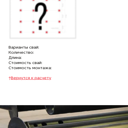
Варианты свай:
Количество:
Длина:
Стоимость свай:
Стоимость монтажа:
Вернутся к расчету