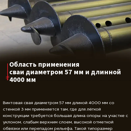
Область применения
сваи диаметром
57 мм и длинной
4000 мм
Винтовая свая диаметром 57 мм длиной 4000 мм со
стенкой 3 мм применяется там, где для лёгкой
конструкции требуется большая длина опоры: на участке с
уклоном, слабым верхним слоем, высокой отметкой
обвязки или перепадом рельефа. Такой типоразмер