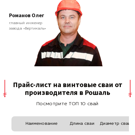
Романов Олег
главный инженер
завода «Вертикаль»
Прайс-лист на винтовые сваи от
производителя в Рошаль
Посмотрите ТОП 10 свай
Наименование
Длина сваи
Диаметр сваи