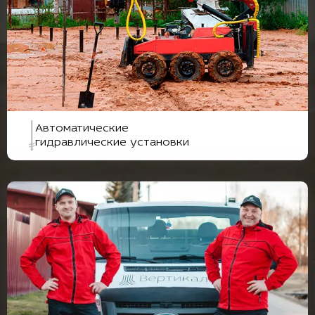
Автоматические
гидравлические установки