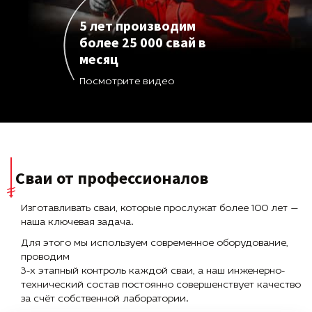
5 лет производим
более 25 000 свай в
месяц
Посмотрите видео
Сваи от профессионалов
Изготавливать сваи, которые прослужат более 100 лет —
наша ключевая задача.
Для этого мы используем современное оборудование,
проводим
3-х этапный контроль каждой сваи, а наш инженерно-
технический состав постоянно совершенствует качество
за счёт собственной лаборатории.