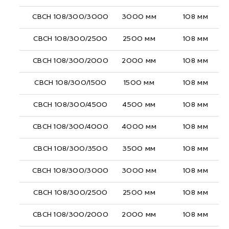
СВСН 108/300/3000
3000 мм
108 мм
СВСН 108/300/2500
2500 мм
108 мм
СВСН 108/300/2000
2000 мм
108 мм
СВСН 108/300/1500
1500 мм
108 мм
СВСН 108/300/4500
4500 мм
108 мм
СВСН 108/300/4000
4000 мм
108 мм
СВСН 108/300/3500
3500 мм
108 мм
СВСН 108/300/3000
3000 мм
108 мм
СВСН 108/300/2500
2500 мм
108 мм
СВСН 108/300/2000
2000 мм
108 мм