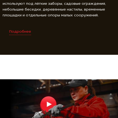
используют под лёгкие заборы, садовые ограждения,
небольшие беседки, деревянные настилы, временные
площадки и отдельные опоры малых сооружений.
Подробнее