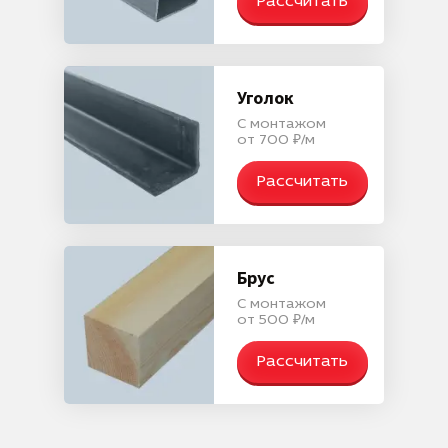
Рассчитать
Уголок
С монтажом
от 700 ₽/м
Рассчитать
Брус
С монтажом
от 500 ₽/м
Рассчитать