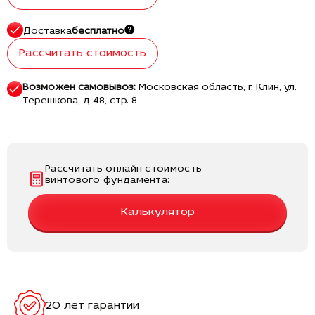
Доставка
бесплатно
Рассчитать стоимость
Возможен самовывоз:
Московская область, г. Клин, ул.
Терешкова, д 48, стр. 8
Рассчитать онлайн стоимость
винтового фундамента:
Калькулятор
20 лет гарантии