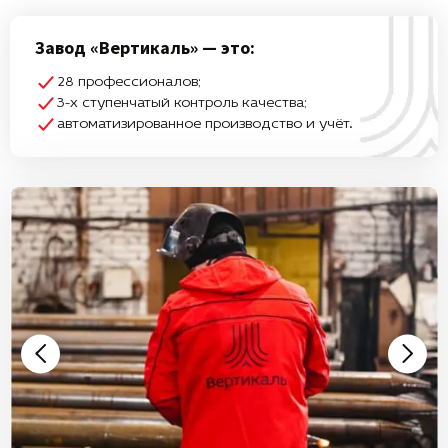
Завод «Вертикаль» — это:
28 профессионалов;
3-х ступенчатый контроль качества;
автоматизированное производство и учёт.