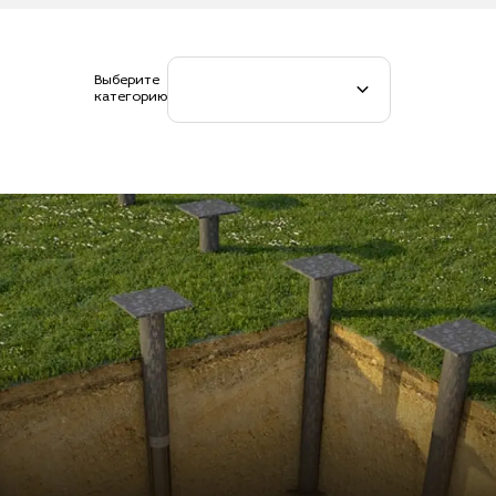
Выберите
категорию