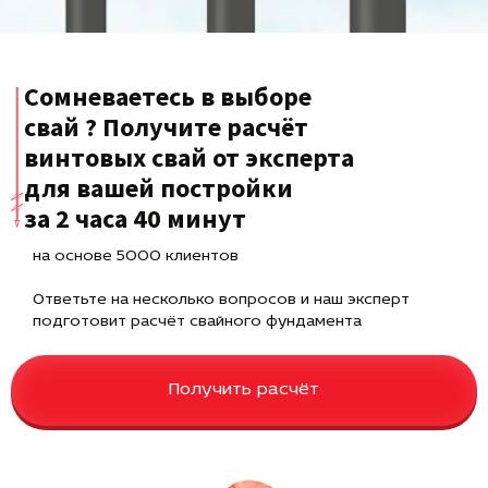
Сомневаетесь в выборе
свай ? Получите расчёт
винтовых свай от эксперта
для вашей постройки
за 2 часа 40 минут
на основе 5000 клиентов
Ответьте на несколько вопросов и наш эксперт
подготовит расчёт свайного фундамента
Получить расчёт