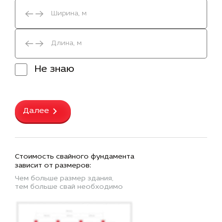
Не знаю
Далее
Стоимость свайного фундамента
зависит от размеров:
Чем больше размер здания,
тем больше свай необходимо