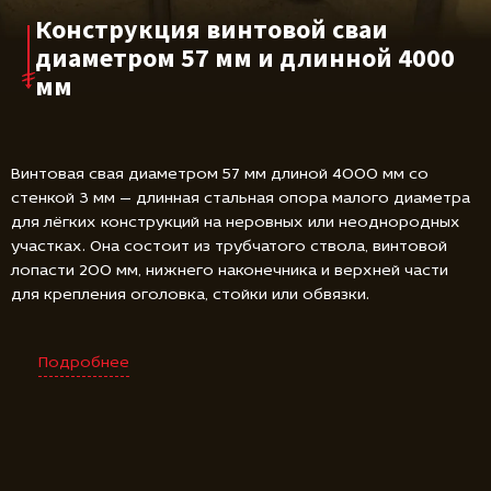
Конструкция винтовой сваи
диаметром 57 мм и длинной 4000
мм
Винтовая свая диаметром 57 мм длиной 4000 мм со
стенкой 3 мм — длинная стальная опора малого диаметра
для лёгких конструкций на неровных или неоднородных
участках. Она состоит из трубчатого ствола, винтовой
лопасти 200 мм, нижнего наконечника и верхней части
для крепления оголовка, стойки или обвязки.
Подробнее