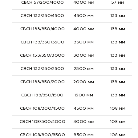
СВСН 57/200/4000
4000 мм
57 мм
СВСН 133/350/4500
4500 мм
133 мм
СВСН 133/350/4000
4000 мм
133 мм
СВСН 133/350/3500
3500 мм
133 мм
СВСН 133/350/3000
3000 мм
133 мм
СВСН 133/350/2500
2500 мм
133 мм
СВСН 133/350/2000
2000 мм
133 мм
СВСН 133/350/1500
1500 мм
133 мм
СВСН 108/300/4500
4500 мм
108 мм
СВСН 108/300/4000
4000 мм
108 мм
СВСН 108/300/3500
3500 мм
108 мм