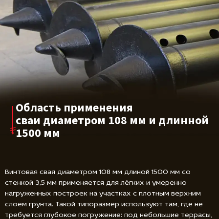
Область применения
сваи диаметром
108 мм и длинной
1500 мм
Винтовая свая диаметром 108 мм длиной 1500 мм со
стенкой 3,5 мм применяется для лёгких и умеренно
нагруженных построек на участках с плотным верхним
слоем грунта. Такой типоразмер используют там, где не
требуется глубокое погружение: под небольшие террасы,