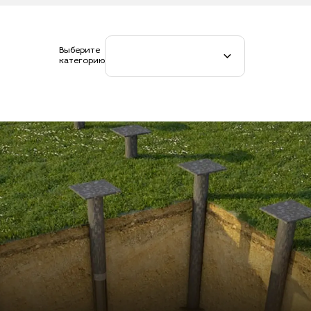
Выберите
категорию