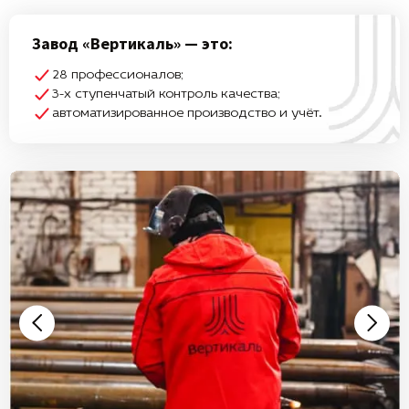
Завод «Вертикаль» — это:
28 профессионалов;
3-х ступенчатый контроль качества;
автоматизированное производство и учёт.