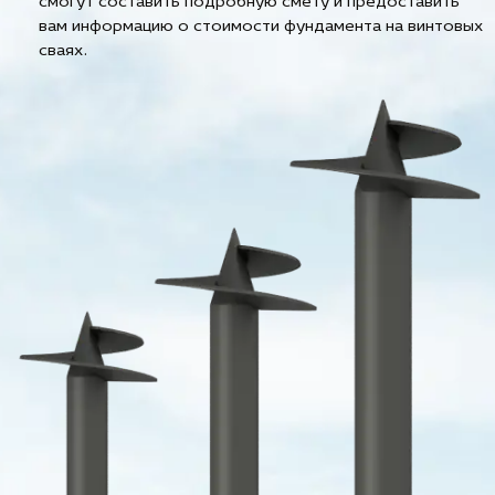
смогут составить подробную смету и предоставить
вам информацию о стоимости фундамента на винтовых
сваях.