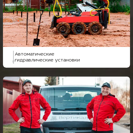
Автоматические
гидравлические установки