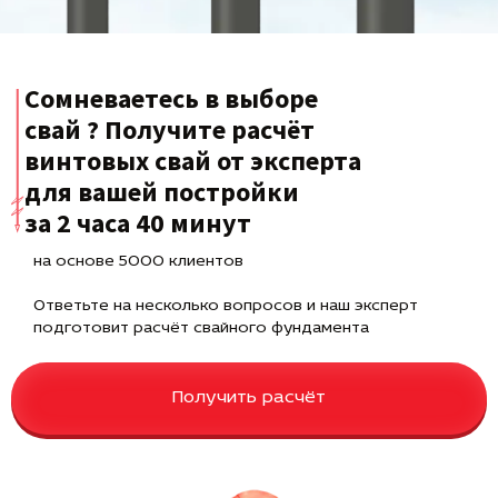
Сомневаетесь в выборе
свай ? Получите расчёт
винтовых свай от эксперта
для вашей постройки
за 2 часа 40 минут
на основе 5000 клиентов
Ответьте на несколько вопросов и наш эксперт
подготовит расчёт свайного фундамента
Получить расчёт