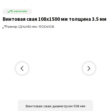
В наличии
Винтовая свая 108х1500 мм толщина 3.5 мм
Размер (Д×Ш×В) мм: 1500x108
Винтовая свая диаметром 108 мм