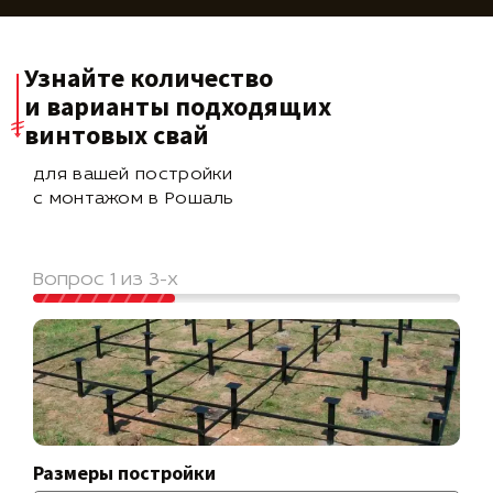
Узнайте количество
и варианты подходящих
винтовых свай
для вашей постройки
с монтажом в Рошаль
Вопрос 1 из 3-х
Размеры постройки