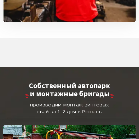
Собственный автопарк
и монтажные бригады
производим монтаж винтовых
свай за 1–2 дня в Рошаль