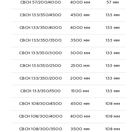
СВСН 57/200/4000
4000 мм
57 мм
СВСН 133/350/4500
4500 мм
133 мм
СВСН 133/350/4000
4000 мм
133 мм
СВСН 133/350/3500
3500 мм
133 мм
СВСН 133/350/3000
3000 мм
133 мм
СВСН 133/350/2500
2500 мм
133 мм
СВСН 133/350/2000
2000 мм
133 мм
СВСН 133/350/1500
1500 мм
133 мм
СВСН 108/300/4500
4500 мм
108 мм
СВСН 108/300/4000
4000 мм
108 мм
СВСН 108/300/3500
3500 мм
108 мм