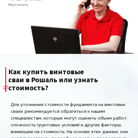
Вертикаль
Как купить винтовые
сваи в Рошаль или узнать
стоимость?
Для уточнения стоимости фундамента на винтовых
сваях рекомендуется обратиться к нашим
специалистам, которые могут оценить объем работ,
сложность грунтовых условий и другие факторы,
влияющие на стоимость. На основе этих данных они