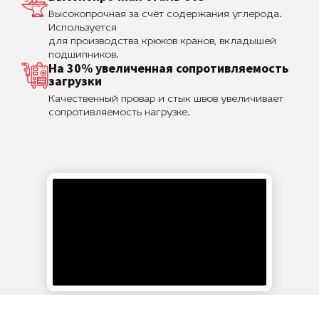
Высокопрочная за счёт содержания углерода.
Используется
для производства крюков кранов, вкладышей
подшипников.
На 30% увеличенная сопротивляемость
загрузки
Качественный провар и стык швов увеличивает
сопротивляемость нагрузке.