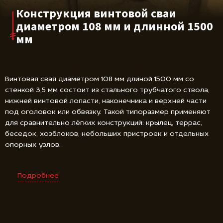
Конструкция винтовой сваи
диаметром 108 мм и длинной 1500
мм
Винтовая свая диаметром 108 мм длиной 1500 мм со
стенкой 3,5 мм состоит из стального трубчатого ствола,
нижней винтовой лопасти, наконечника и верхней части
под оголовок или обвязку. Такой типоразмер применяют
для сравнительно лёгких конструкций: крылец, террас,
беседок, хозблоков, небольших пристроек и отдельных
опорных узлов.
Подробнее