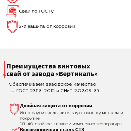
Сваи по ГОСТу
2-я защита от коррозии
Преимущества винтовых
свай
от завода «Вертикаль»
Обеспечиваем заводское качество
по ГОСТ 23118–2012 и СНиП 2.02.03–85
Двойная защита от коррозии
Используем предварительную зачистку металла и
покрытие
ЭП-140, стойкое к влаге и изменению температуры
Высокопрочная сталь СТЗ