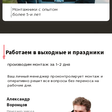
Монтажники с опытом
более 5-и лет
Работаем в выходные и праздники
производим монтаж за 1–2 дня
Ваш личный менеджер проконтролирует монтаж и
оперативно
решит все вопросы без переноса на
рабочие дни.
Александр
Воронцов
Менеджер завода