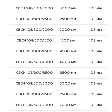
СВСН 108/300/3000
3000 мм
108 мм
СВСН 108/300/2500
2500 мм
108 мм
СВСН 108/300/2000
2000 мм
108 мм
СВСН 108/300/1500
1500 мм
108 мм
СВСН 108/300/4500
4500 мм
108 мм
СВСН 108/300/4000
4000 мм
108 мм
СВСН 108/300/3500
3500 мм
108 мм
СВСН 108/300/3000
3000 мм
108 мм
СВСН 108/300/2500
2500 мм
108 мм
СВСН 108/300/2000
2000 мм
108 мм