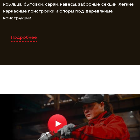
крыльца, бытовки, сараи, навесы, заборные секции, лёгкие
каркасные пристройки и опоры под деревянные
конструкции.
Подробнее