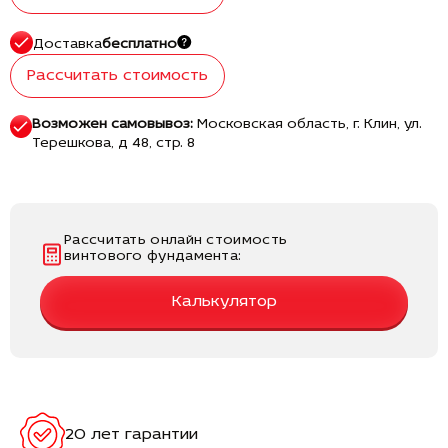
Доставка
бесплатно
Рассчитать стоимость
Возможен самовывоз:
Московская область, г. Клин, ул.
Терешкова, д 48, стр. 8
Рассчитать онлайн стоимость
винтового фундамента:
Калькулятор
20 лет гарантии