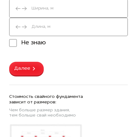
Не знаю
Далее
Стоимость свайного фундамента
зависит от размеров:
Чем больше размер здания,
тем больше свай необходимо