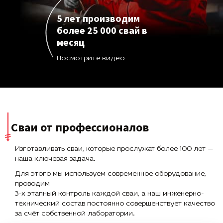
5 лет производим
более 25 000 свай в
месяц
Посмотрите видео
Сваи от профессионалов
Изготавливать сваи, которые прослужат более 100 лет —
наша ключевая задача.
Для этого мы используем современное оборудование,
проводим
3-х этапный контроль каждой сваи, а наш инженерно-
технический состав постоянно совершенствует качество
за счёт собственной лаборатории.