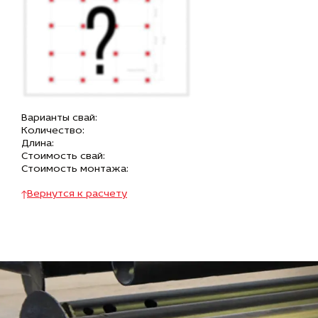
Варианты свай:
Количество:
Длина:
Стоимость свай:
Стоимость монтажа:
Вернутся к расчету