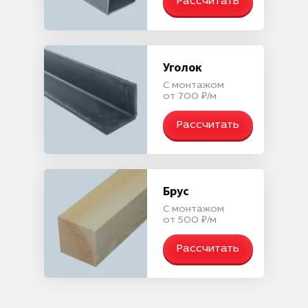
Рассчитать
Уголок
С монтажом
от 700 ₽/м
Рассчитать
Брус
С монтажом
от 500 ₽/м
Рассчитать