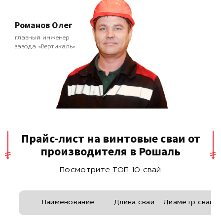
Романов Олег
главный инженер
завода «Вертикаль»
Прайс-лист на винтовые сваи от
производителя в Рошаль
Посмотрите ТОП 10 свай
Наименование
Длина сваи
Диаметр сваи