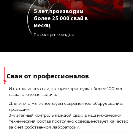
5 лет производим
более 25 000 свай в
месяц
Посмотрите видео
Сваи от профессионалов
Изготавливать сваи, которые прослужат более 100 лет —
наша ключевая задача.
Для этого мы используем современное оборудование,
проводим
3-х этапный контроль каждой сваи, а наш инженерно-
технический состав постоянно совершенствует качество
за счёт собственной лаборатории.