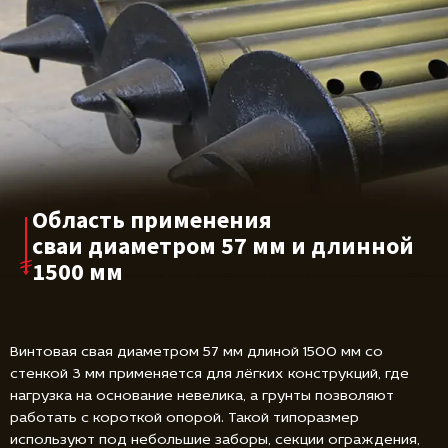
Область применения
сваи диаметром
57 мм и длинной
1500 мм
Винтовая свая диаметром 57 мм длиной 1500 мм со
стенкой 3 мм применяется для лёгких конструкций, где
нагрузка на основание невелика, а грунты позволяют
работать с короткой опорой. Такой типоразмер
используют под небольшие заборы, секции ограждения,