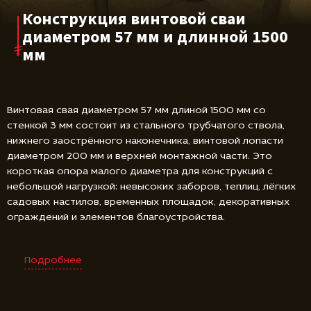
Конструкция винтовой сваи
диаметром 57 мм и длинной 1500
мм
Винтовая свая диаметром 57 мм длиной 1500 мм со
стенкой 3 мм состоит из стального трубчатого ствола,
нижнего заострённого наконечника, винтовой лопасти
диаметром 200 мм и верхней монтажной части. Это
короткая опора малого диаметра для конструкций с
небольшой нагрузкой: невысоких заборов, теплиц, лёгких
садовых настилов, временных площадок, декоративных
ограждений и элементов благоустройства.
Подробнее