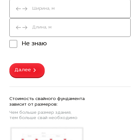
Не знаю
Далее
Стоимость свайного фундамента
зависит от размеров:
Чем больше размер здания,
тем больше свай необходимо