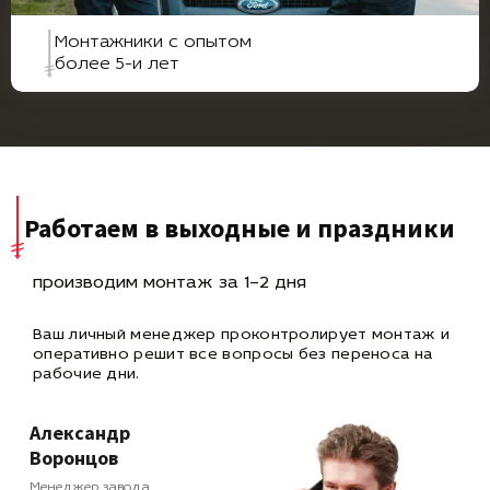
Монтажники с опытом
более 5-и лет
Работаем в выходные и праздники
производим монтаж за 1–2 дня
Ваш личный менеджер проконтролирует монтаж и
оперативно
решит все вопросы без переноса на
рабочие дни.
Александр
Воронцов
Менеджер завода