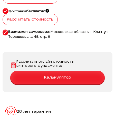
Доставка
бесплатно
Рассчитать стоимость
Возможен самовывоз:
Московская область, г. Клин, ул.
Терешкова, д 48, стр. 8
Рассчитать онлайн стоимость
винтового фундамента:
Калькулятор
20 лет гарантии