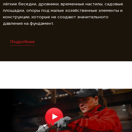
лёгкие беседки, дровники, временные настилы, садовые
площадки, опоры под малые хозяйственные элементы и
конструкции, которые не создают значительного
давления на фундамент.
Подробнее