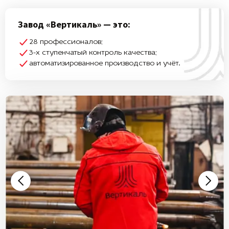
Завод «Вертикаль» — это:
28 профессионалов;
3-х ступенчатый контроль качества;
автоматизированное производство и учёт.