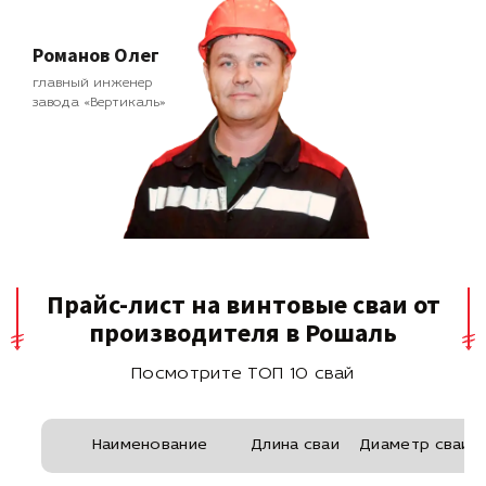
Романов Олег
главный инженер
завода «Вертикаль»
Прайс-лист на винтовые сваи от
производителя в Рошаль
Посмотрите ТОП 10 свай
Наименование
Длина сваи
Диаметр сваи