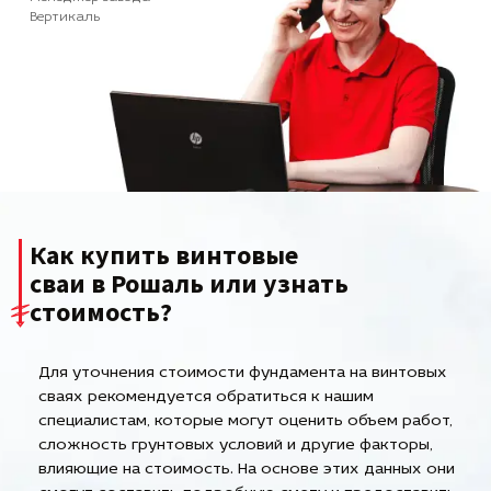
Вертикаль
Как купить винтовые
сваи в Рошаль или узнать
стоимость?
Для уточнения стоимости фундамента на винтовых
сваях рекомендуется обратиться к нашим
специалистам, которые могут оценить объем работ,
сложность грунтовых условий и другие факторы,
влияющие на стоимость. На основе этих данных они