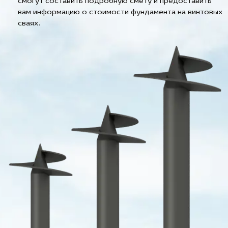
смогут составить подробную смету и предоставить
вам информацию о стоимости фундамента на винтовых
сваях.