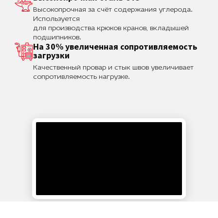
Высокопрочная за счёт содержания углерода.
Используется
для производства крюков кранов, вкладышей
подшипников.
На 30% увеличенная сопротивляемость
загрузки
Качественный провар и стык швов увеличивает
сопротивляемость нагрузке.