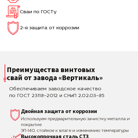
Сваи по ГОСТу
2-я защита от коррозии
Преимущества винтовых
свай
от завода «Вертикаль»
Обеспечиваем заводское качество
по ГОСТ 23118–2012 и СНиП 2.02.03–85
Двойная защита от коррозии
Используем предварительную зачистку металла и
покрытие
ЭП-140, стойкое к влаге и изменению температуры
Высокопрочная сталь СТЗ