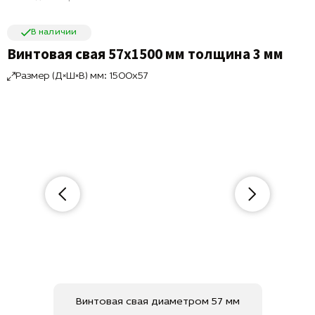
В наличии
Винтовая свая 57х1500 мм толщина 3 мм
Размер (Д×Ш×В) мм: 1500x57
Винтовая свая диаметром 57 мм