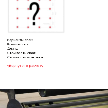
Варианты свай:
Количество:
Длина:
Стоимость свай:
Стоимость монтажа:
Вернутся к расчету