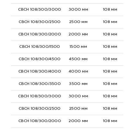
СВСН 108/300/3000
3000 мм
108 мм
СВСН 108/300/2500
2500 мм
108 мм
СВСН 108/300/2000
2000 мм
108 мм
СВСН 108/300/1500
1500 мм
108 мм
СВСН 108/300/4500
4500 мм
108 мм
СВСН 108/300/4000
4000 мм
108 мм
СВСН 108/300/3500
3500 мм
108 мм
СВСН 108/300/3000
3000 мм
108 мм
СВСН 108/300/2500
2500 мм
108 мм
СВСН 108/300/2000
2000 мм
108 мм