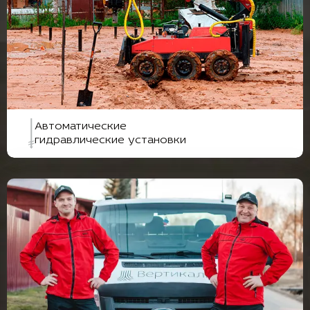
Автоматические
гидравлические установки