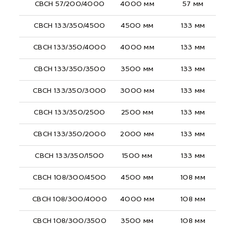
СВСН 57/200/4000
4000 мм
57 мм
СВСН 133/350/4500
4500 мм
133 мм
СВСН 133/350/4000
4000 мм
133 мм
СВСН 133/350/3500
3500 мм
133 мм
СВСН 133/350/3000
3000 мм
133 мм
СВСН 133/350/2500
2500 мм
133 мм
СВСН 133/350/2000
2000 мм
133 мм
СВСН 133/350/1500
1500 мм
133 мм
СВСН 108/300/4500
4500 мм
108 мм
СВСН 108/300/4000
4000 мм
108 мм
СВСН 108/300/3500
3500 мм
108 мм