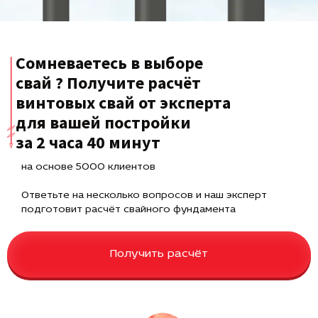
Сомневаетесь в выборе
свай ? Получите расчёт
винтовых свай от эксперта
для вашей постройки
за 2 часа 40 минут
на основе 5000 клиентов
Ответьте на несколько вопросов и наш эксперт
подготовит расчёт свайного фундамента
Получить расчёт