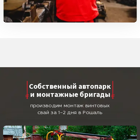
Собственный автопарк
и монтажные бригады
производим монтаж винтовых
свай за 1–2 дня в Рошаль