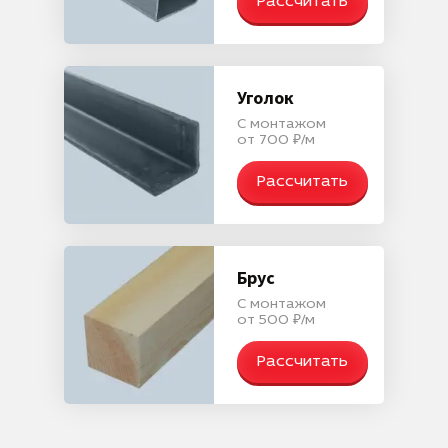
Рассчитать
Уголок
С монтажом
от 700 ₽/м
Рассчитать
Брус
С монтажом
от 500 ₽/м
Рассчитать