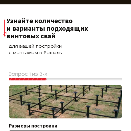
Узнайте количество
и варианты подходящих
винтовых свай
для вашей постройки
с монтажом в Рошаль
Вопрос 1 из 3-х
Размеры постройки