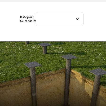
Выберите
категорию